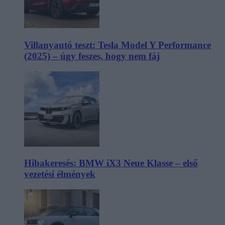
Villanyautó teszt: Tesla Model Y Performance
(2025) – úgy feszes, hogy nem fáj
Hibakeresés: BMW iX3 Neue Klasse – első
vezetési élmények