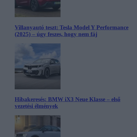
Villanyautó teszt: Tesla Model Y Performance
(2025) – úgy feszes, hogy nem fáj
Hibakeresés: BMW iX3 Neue Klasse – első
vezetési élmények