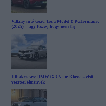
Villanyautó teszt: Tesla Model Y Performance
(2025) – úgy feszes, hogy nem fáj
Hibakeresés: BMW iX3 Neue Klasse – első
vezetési élmények