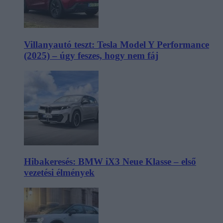
Villanyautó teszt: Tesla Model Y Performance
(2025) – úgy feszes, hogy nem fáj
Hibakeresés: BMW iX3 Neue Klasse – első
vezetési élmények