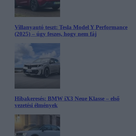
Villanyautó teszt: Tesla Model Y Performance
(2025) – úgy feszes, hogy nem fáj
Hibakeresés: BMW iX3 Neue Klasse – első
vezetési élmények