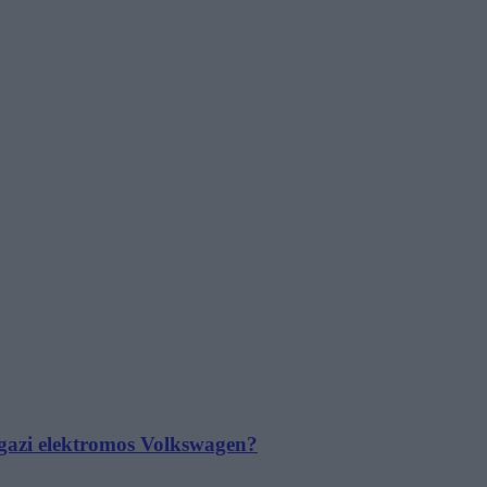
 igazi elektromos Volkswagen?