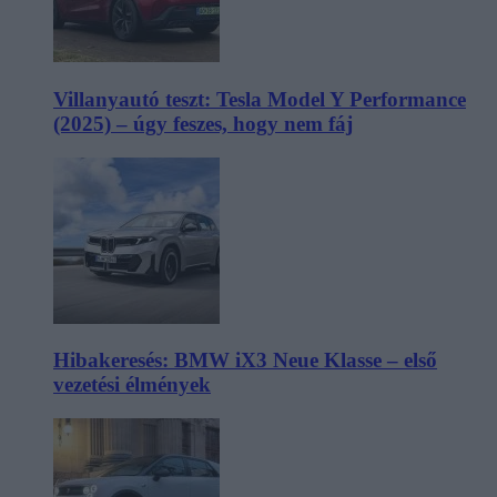
Villanyautó teszt: Tesla Model Y Performance
(2025) – úgy feszes, hogy nem fáj
Hibakeresés: BMW iX3 Neue Klasse – első
vezetési élmények