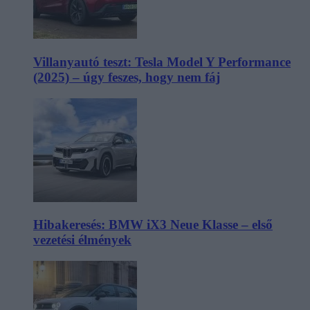
Villanyautó teszt: Tesla Model Y Performance
(2025) – úgy feszes, hogy nem fáj
Hibakeresés: BMW iX3 Neue Klasse – első
vezetési élmények