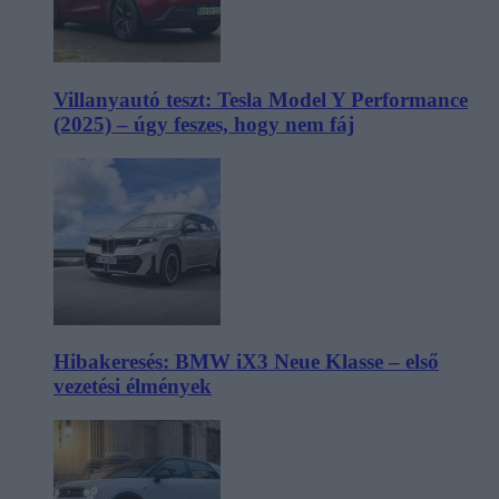
Villanyautó teszt: Tesla Model Y Performance
(2025) – úgy feszes, hogy nem fáj
Hibakeresés: BMW iX3 Neue Klasse – első
vezetési élmények