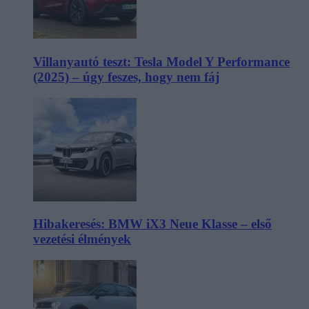
Villanyautó teszt: Tesla Model Y Performance
(2025) – úgy feszes, hogy nem fáj
Hibakeresés: BMW iX3 Neue Klasse – első
vezetési élmények