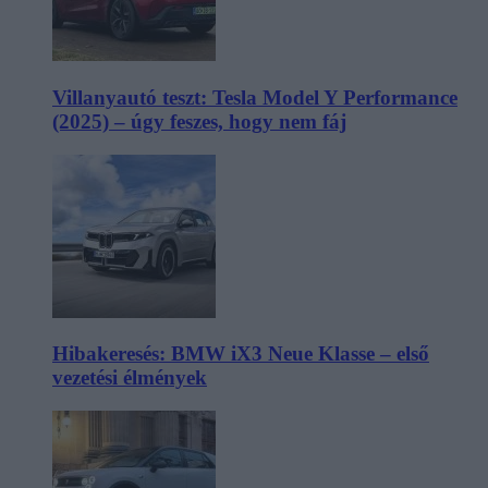
Villanyautó teszt: Tesla Model Y Performance
(2025) – úgy feszes, hogy nem fáj
Hibakeresés: BMW iX3 Neue Klasse – első
vezetési élmények