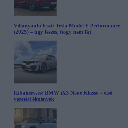
Villanyautó teszt: Tesla Model Y Performance
(2025) – úgy feszes, hogy nem fáj
Hibakeresés: BMW iX3 Neue Klasse – első
vezetési élmények