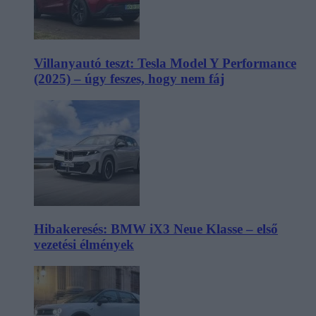
Villanyautó teszt: Tesla Model Y Performance
(2025) – úgy feszes, hogy nem fáj
Hibakeresés: BMW iX3 Neue Klasse – első
vezetési élmények