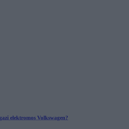
 igazi elektromos Volkswagen?