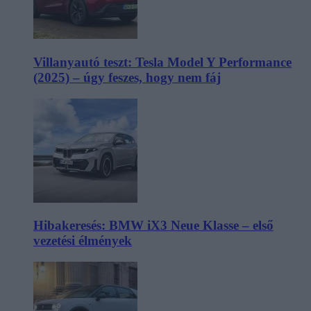
Villanyautó teszt: Tesla Model Y Performance
(2025) – úgy feszes, hogy nem fáj
Hibakeresés: BMW iX3 Neue Klasse – első
vezetési élmények