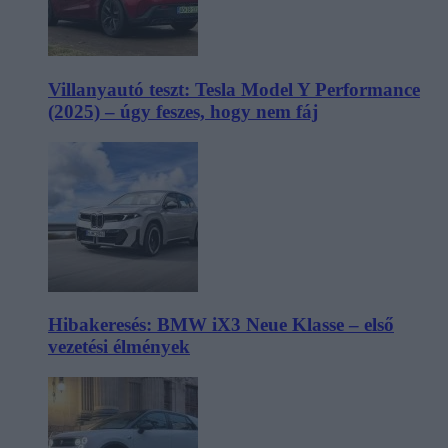
Villanyautó teszt: Tesla Model Y Performance
(2025) – úgy feszes, hogy nem fáj
Hibakeresés: BMW iX3 Neue Klasse – első
vezetési élmények