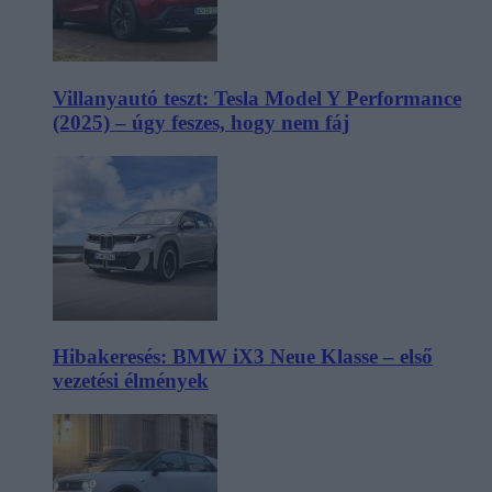
Villanyautó teszt: Tesla Model Y Performance
(2025) – úgy feszes, hogy nem fáj
Hibakeresés: BMW iX3 Neue Klasse – első
vezetési élmények