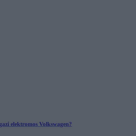
 igazi elektromos Volkswagen?