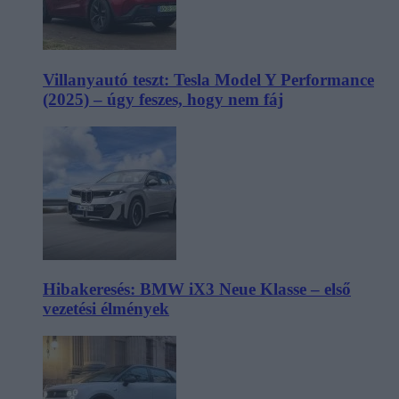
Villanyautó teszt: Tesla Model Y Performance
(2025) – úgy feszes, hogy nem fáj
Hibakeresés: BMW iX3 Neue Klasse – első
vezetési élmények