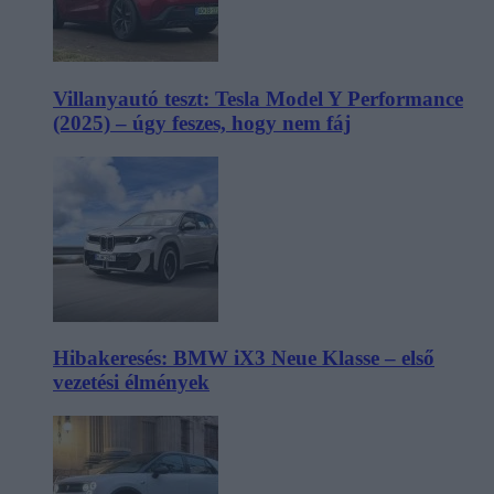
Villanyautó teszt: Tesla Model Y Performance
(2025) – úgy feszes, hogy nem fáj
Hibakeresés: BMW iX3 Neue Klasse – első
vezetési élmények