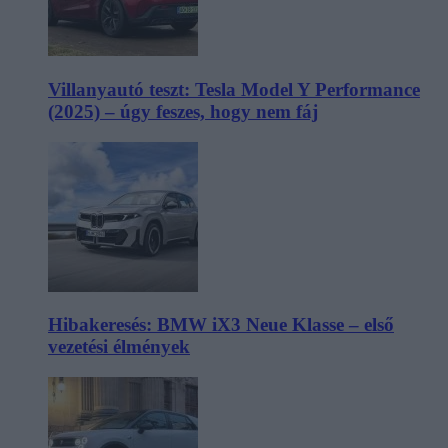
Villanyautó teszt: Tesla Model Y Performance
(2025) – úgy feszes, hogy nem fáj
Hibakeresés: BMW iX3 Neue Klasse – első
vezetési élmények