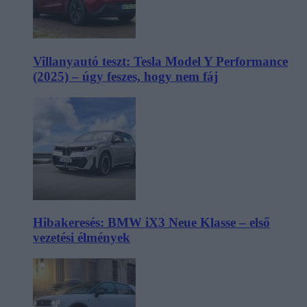
Villanyautó teszt: Tesla Model Y Performance
(2025) – úgy feszes, hogy nem fáj
Hibakeresés: BMW iX3 Neue Klasse – első
vezetési élmények