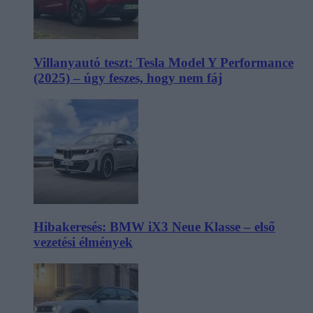
Villanyautó teszt: Tesla Model Y Performance
(2025) – úgy feszes, hogy nem fáj
Hibakeresés: BMW iX3 Neue Klasse – első
vezetési élmények