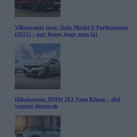
Villanyautó teszt: Tesla Model Y Performance
(2025) – úgy feszes, hogy nem fáj
Hibakeresés: BMW iX3 Neue Klasse – első
vezetési élmények