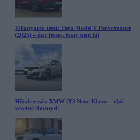
Villanyautó teszt: Tesla Model Y Performance
(2025) – úgy feszes, hogy nem fáj
Hibakeresés: BMW iX3 Neue Klasse – első
vezetési élmények