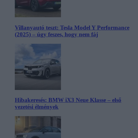
Villanyautó teszt: Tesla Model Y Performance
(2025) – úgy feszes, hogy nem fáj
Hibakeresés: BMW iX3 Neue Klasse – első
vezetési élmények