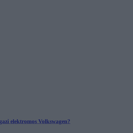
 igazi elektromos Volkswagen?