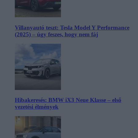
Villanyautó teszt: Tesla Model Y Performance
(2025) – úgy feszes, hogy nem fáj
Hibakeresés: BMW iX3 Neue Klasse – első
vezetési élmények