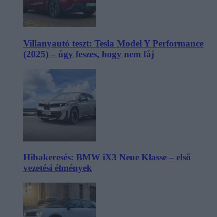
Villanyautó teszt: Tesla Model Y Performance
(2025) – úgy feszes, hogy nem fáj
Hibakeresés: BMW iX3 Neue Klasse – első
vezetési élmények