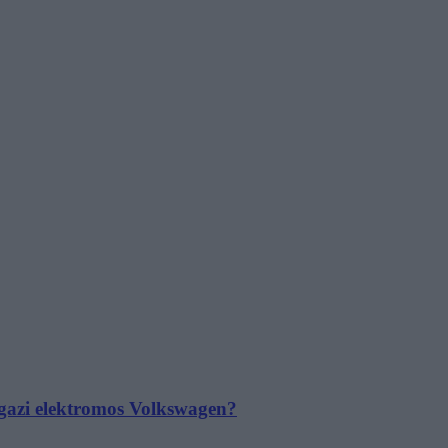
 igazi elektromos Volkswagen?