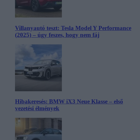
Villanyautó teszt: Tesla Model Y Performance
(2025) – úgy feszes, hogy nem fáj
Hibakeresés: BMW iX3 Neue Klasse – első
vezetési élmények