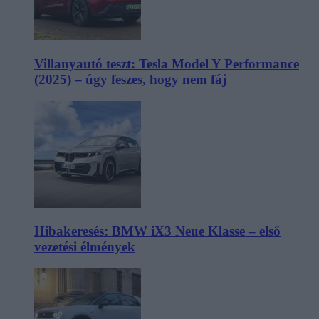
Villanyautó teszt: Tesla Model Y Performance
(2025) – úgy feszes, hogy nem fáj
Hibakeresés: BMW iX3 Neue Klasse – első
vezetési élmények