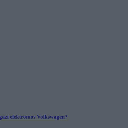
 igazi elektromos Volkswagen?