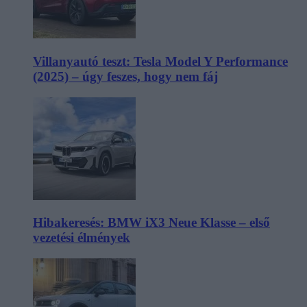
Villanyautó teszt: Tesla Model Y Performance
(2025) – úgy feszes, hogy nem fáj
Hibakeresés: BMW iX3 Neue Klasse – első
vezetési élmények