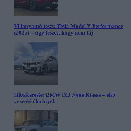
Villanyautó teszt: Tesla Model Y Performance
(2025) – úgy feszes, hogy nem fáj
Hibakeresés: BMW iX3 Neue Klasse – első
vezetési élmények