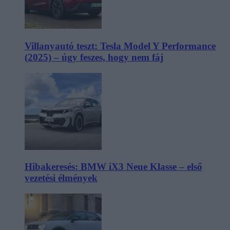
Villanyautó teszt: Tesla Model Y Performance
(2025) – úgy feszes, hogy nem fáj
Hibakeresés: BMW iX3 Neue Klasse – első
vezetési élmények