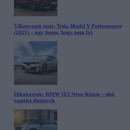
Villanyautó teszt: Tesla Model Y Performance
(2025) – úgy feszes, hogy nem fáj
Hibakeresés: BMW iX3 Neue Klasse – első
vezetési élmények