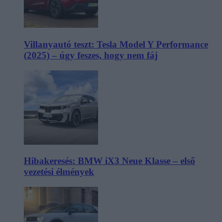
Villanyautó teszt: Tesla Model Y Performance
(2025) – úgy feszes, hogy nem fáj
Hibakeresés: BMW iX3 Neue Klasse – első
vezetési élmények