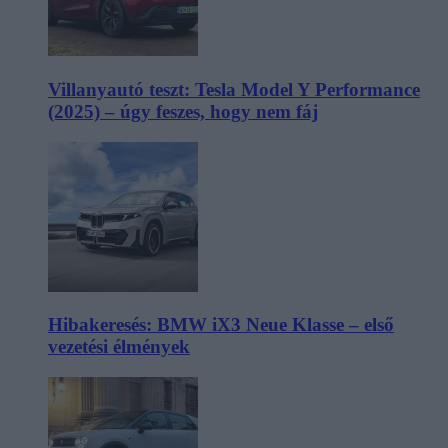
Villanyautó teszt: Tesla Model Y Performance
(2025) – úgy feszes, hogy nem fáj
Hibakeresés: BMW iX3 Neue Klasse – első
vezetési élmények