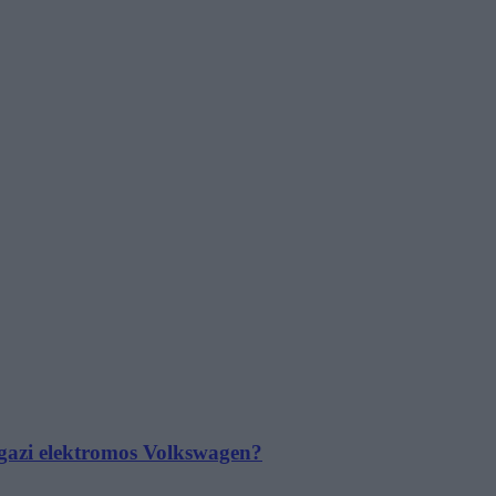
 igazi elektromos Volkswagen?