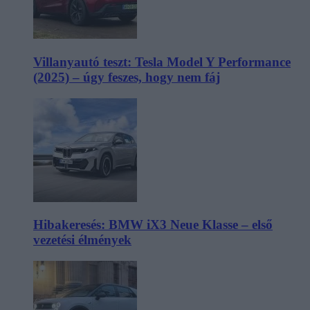
Villanyautó teszt: Tesla Model Y Performance
(2025) – úgy feszes, hogy nem fáj
Hibakeresés: BMW iX3 Neue Klasse – első
vezetési élmények