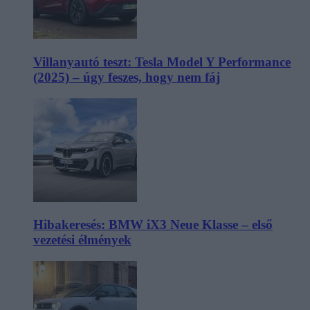
Villanyautó teszt: Tesla Model Y Performance
(2025) – úgy feszes, hogy nem fáj
Hibakeresés: BMW iX3 Neue Klasse – első
vezetési élmények