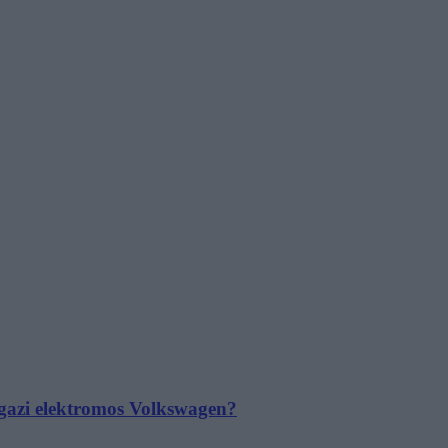
 igazi elektromos Volkswagen?