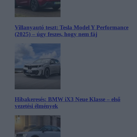
Villanyautó teszt: Tesla Model Y Performance
(2025) – úgy feszes, hogy nem fáj
Hibakeresés: BMW iX3 Neue Klasse – első
vezetési élmények