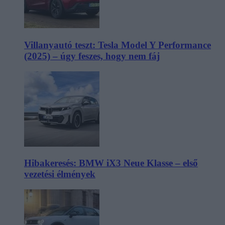
Villanyautó teszt: Tesla Model Y Performance
(2025) – úgy feszes, hogy nem fáj
Hibakeresés: BMW iX3 Neue Klasse – első
vezetési élmények