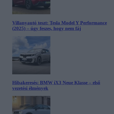
Villanyautó teszt: Tesla Model Y Performance
(2025) – úgy feszes, hogy nem fáj
Hibakeresés: BMW iX3 Neue Klasse – első
vezetési élmények