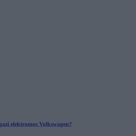
 igazi elektromos Volkswagen?