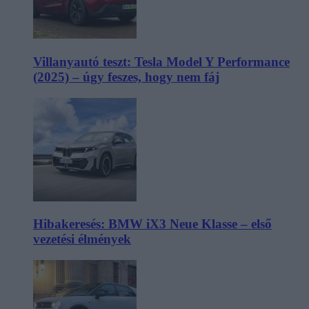
Villanyautó teszt: Tesla Model Y Performance
(2025) – úgy feszes, hogy nem fáj
Hibakeresés: BMW iX3 Neue Klasse – első
vezetési élmények