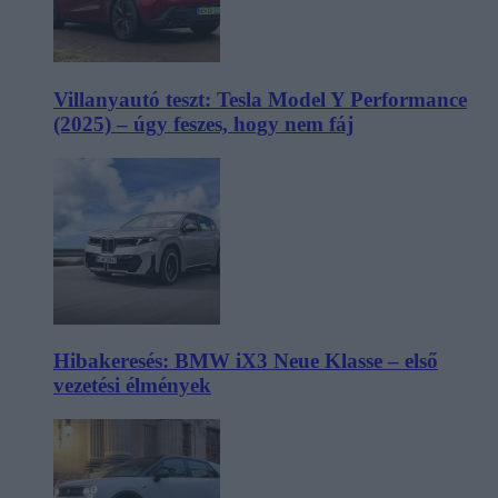
Villanyautó teszt: Tesla Model Y Performance
(2025) – úgy feszes, hogy nem fáj
Hibakeresés: BMW iX3 Neue Klasse – első
vezetési élmények