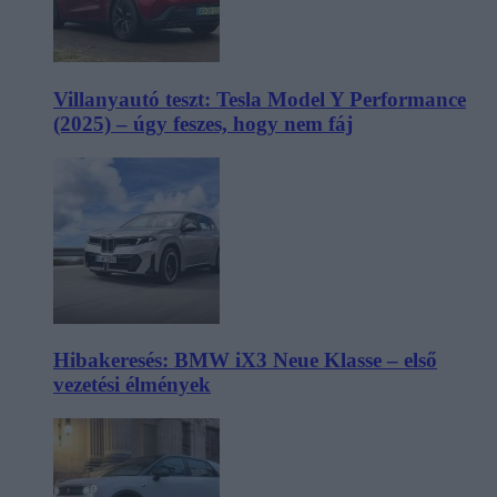
Villanyautó teszt: Tesla Model Y Performance
(2025) – úgy feszes, hogy nem fáj
Hibakeresés: BMW iX3 Neue Klasse – első
vezetési élmények